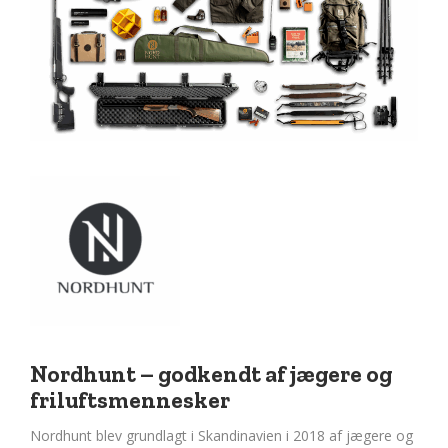
Nordhunt – godkendt af jægere og
friluftsmennesker
Nordhunt blev grundlagt i Skandinavien i 2018 af jægere og