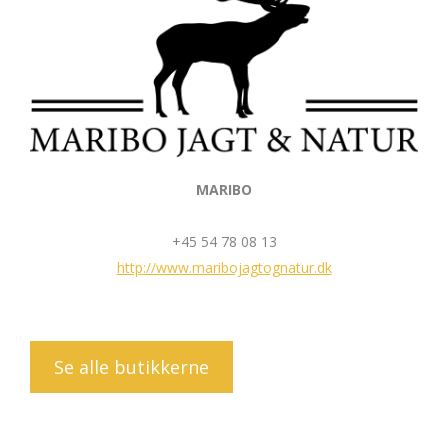
MARIBO
+45 54 78 08 13
http://www.maribojagtognatur.dk
Se alle butikkerne