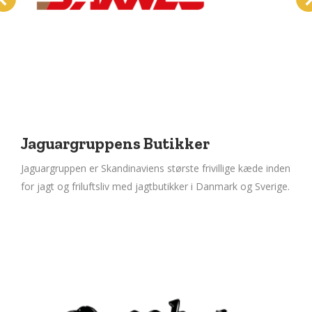
Jaguargruppens Butikker
Jaguargruppen er Skandinaviens største frivillige kæde inden
for jagt og friluftsliv med jagtbutikker i Danmark og Sverige.