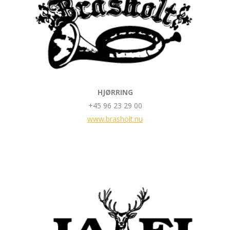
HJØRRING
+45 96 23 29 00
www.brasholt.nu