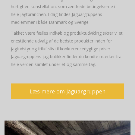
hurtigt en konstellation, som ændrede betingelserne i
hele jagtbranchen. I dag findes Jaguargruppens
medlemmer i både Danmark og Sverige.
Takket være fælles indkøb og produktudvikling sikrer vi et
enestående udvalg af de bedste produkter inden for
jagtudstyr og friluftsliv til konkurrencedygtige priser. I
Jaguargruppens jagtbutikker finder du kendte mærker fra
hele verden samlet under et og samme tag.
Læs mere om Jaguargruppen