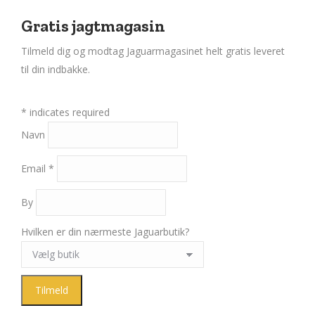
Gratis jagtmagasin
Tilmeld dig og modtag Jaguarmagasinet helt gratis leveret
til din indbakke.
*
indicates required
Navn
Email
*
By
Hvilken er din nærmeste Jaguarbutik?