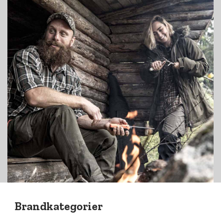
Brandkategorier