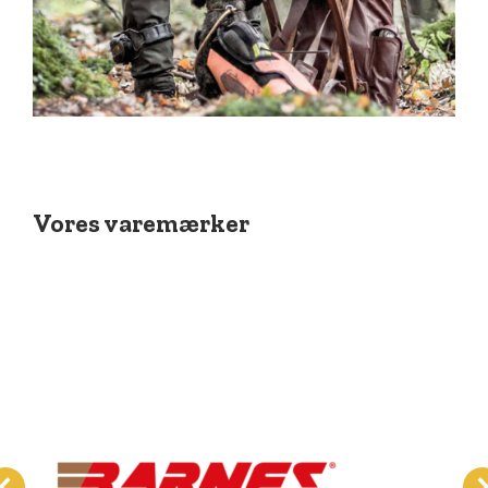
Vores varemærker