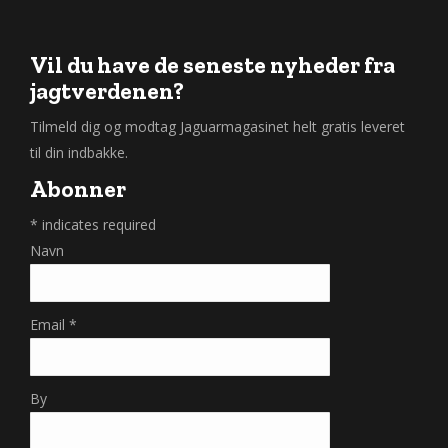
Vil du have de seneste nyheder fra
jagtverdenen?
Tilmeld dig og modtag Jaguarmagasinet helt gratis leveret
til din indbakke.
Abonner
*
indicates required
Navn
Email
*
By