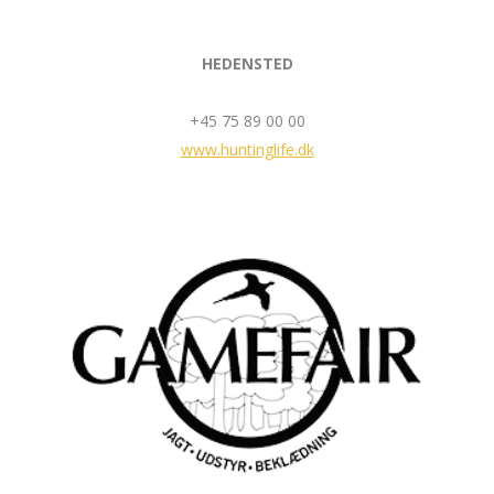
HEDENSTED
+45 75 89 00 00
www.huntinglife.dk