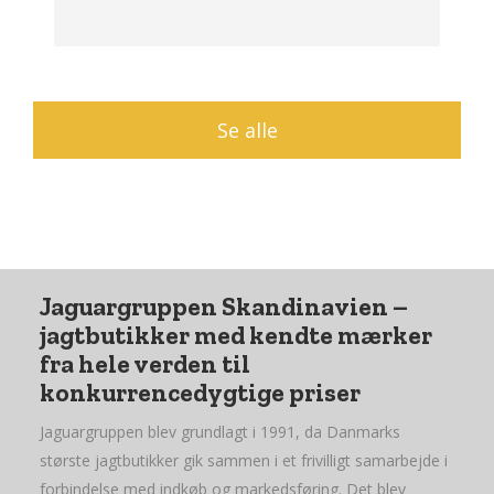
Se alle
Jaguargruppen Skandinavien –
jagtbutikker med kendte mærker
fra hele verden til
konkurrencedygtige priser
Jaguargruppen blev grundlagt i 1991, da Danmarks
største jagtbutikker gik sammen i et frivilligt samarbejde i
forbindelse med indkøb og markedsføring. Det blev